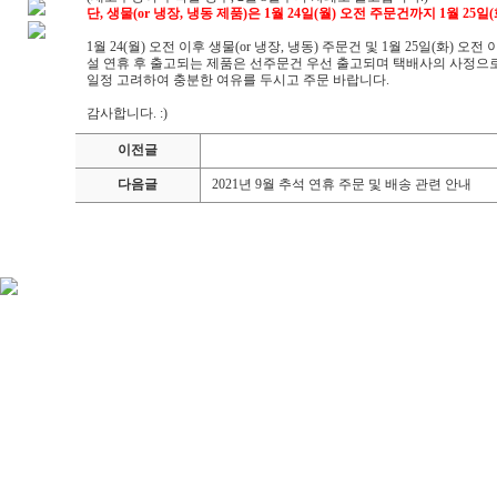
단, 생물(or 냉장, 냉동 제품)은 1월 24일(월) 오전 주문건까지 1월 25
1월 24(월) 오전 이후 생물(or 냉장, 냉동) 주문건 및 1월 25일(화)
설 연휴 후 출고되는 제품은 선주문건 우선 출고되며 택배사의 사정으로
일정 고려하여 충분한 여유를 두시고 주문 바랍니다.
감사합니다. :)
이전글
다음글
2021년 9월 추석 연휴 주문 및 배송 관련 안내