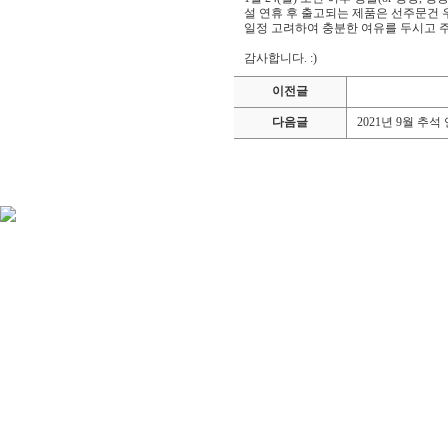
설 연휴 후 출고되는 제품은 선주문건 
일정 고려하여 충분한 여유를 두시고 
감사합니다. :)
이전글
다음글
2021년 9월 추