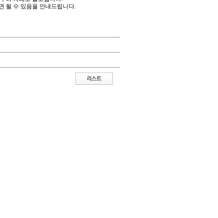
연 될 수 있음을 안내드립니다.