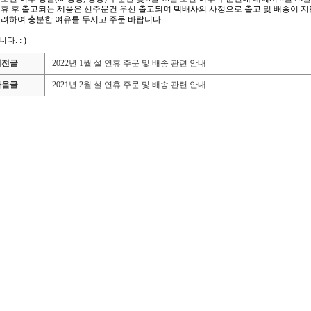
연휴 후 출고되는 제품은 선주문건 우선 출고되며 택배사의 사정으로 출고 및 배송이 지
고려하여 충분한 여유를 두시고 주문 바랍니다.
. : )
이전글
2022년 1월 설 연휴 주문 및 배송 관련 안내
다음글
2021년 2월 설 연휴 주문 및 배송 관련 안내