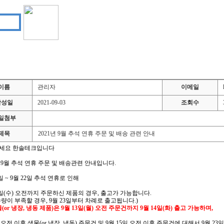
이름
관리자
이메일
작성일
2021-09-03
조회수
일첨부
제목
2021년 9월 추석 연휴 주문 및 배송 관련 안내
세요 한솔테크입니다
년 9월 추석 연휴 주문 및 배송관련 안내입니다.
0일 ~ 9월 22일 추석 연휴로 인해
5일(수) 오전까지 주문하신 제품의 경우, 출고가 가능합니다.
량이 부족할 경우, 9월 23일부터 차례로 출고됩니다.)
물(or 냉장, 냉동 제품)은 9월 13일(월) 오전 주문건까지 9월 14일(화) 출고 가능하며,
오전 이후 생물(or 냉장, 냉동) 주문건 및 9월 15일 오전 이후 주문건에 대해서 9월 2