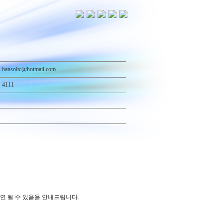
hansoltc@hotmail.com
4111
연 될 수 있음을 안내드립니다.