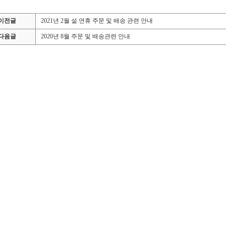
이전글
2021년 2월 설 연휴 주문 및 배송 관련 안내
다음글
2020년 8월 주문 및 배송관련 안내